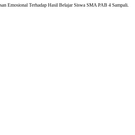
asan Emosional Terhadap Hasil Belajar Siswa SMA PAB 4 Sampali.